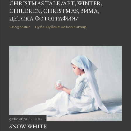
CHRISTMAS TALE /AРТ, WINTER,
CHILDREN, CHRISTMAS, ЗИМА,
ДЕТСКА ФОТОГРАФИЯ/
Споделяне
Публикуване на коментар
декември 12, 2013
SNOW WHITE