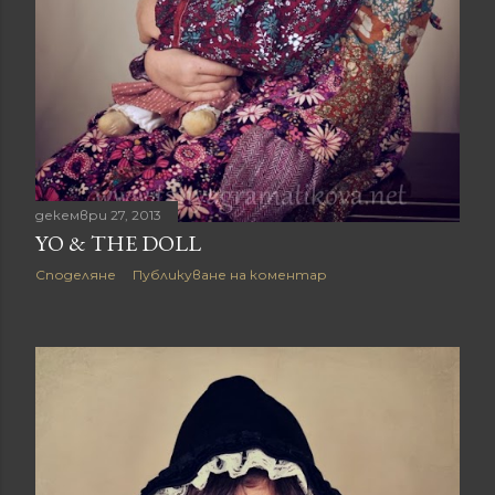
декември 27, 2013
YO & THE DOLL
Споделяне
Публикуване на коментар