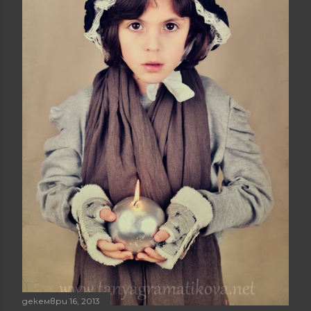
декември 16, 2013