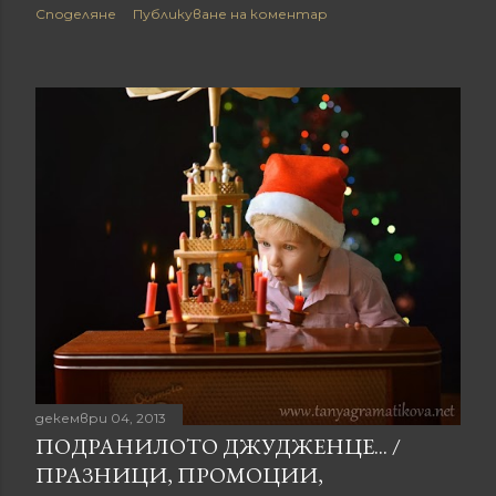
Споделяне
Публикуване на коментар
декември 04, 2013
ПОДРАНИЛОТО ДЖУДЖЕНЦЕ... /
ПРАЗНИЦИ, ПРОМОЦИИ,