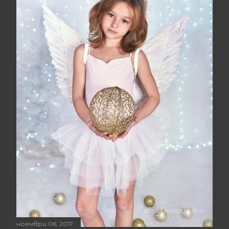
ноември 06, 2017