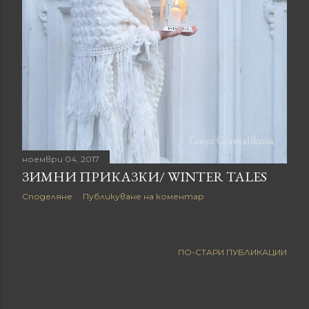
ноември 04, 2017
ЗИМНИ ПРИКАЗКИ/ WINTER TALES
Споделяне
Публикуване на коментар
ПО-СТАРИ ПУБЛИКАЦИИ