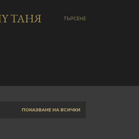
Y ТАНЯ
ТЪРСЕНЕ
ПОКАЗВАНЕ НА ВСИЧКИ