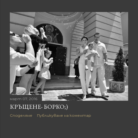
март 07, 2016
КРЪЩЕНЕ- БОРКО;)
Споделяне
Публикуване на коментар