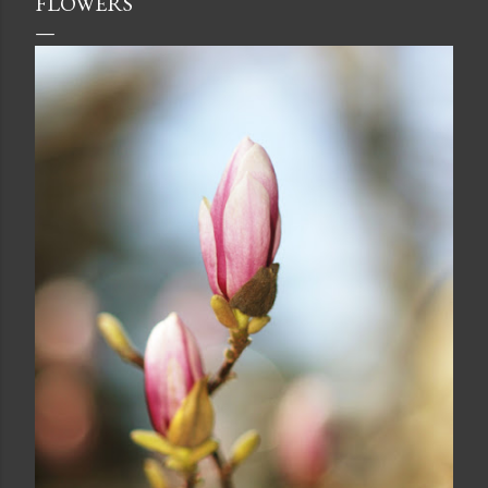
FLOWERS