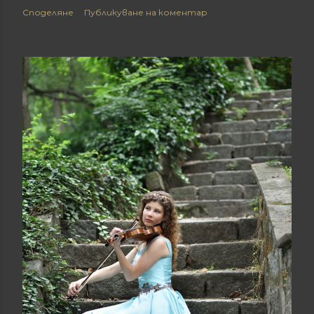
Споделяне
Публикуване на коментар