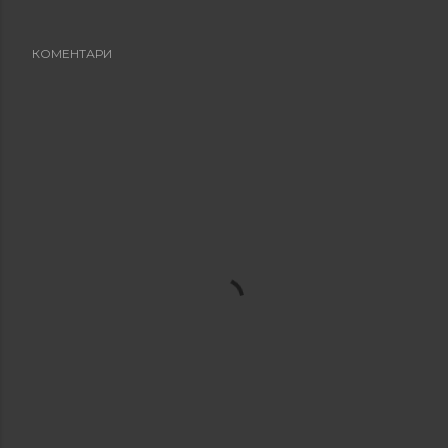
КОМЕНТАРИ