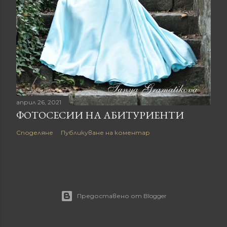
април 26, 2021
ФОТОСЕСИИ НА АБИТУРИЕНТИ
Споделяне
Публикуване на коментар
Предоставено от Blogger