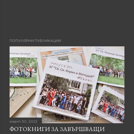
ПОПУЛЯРНИ ПУБЛИКАЦИИ
март 30, 2022
ФОТОКНИГИ ЗА ЗАВЪРШВАЩИ