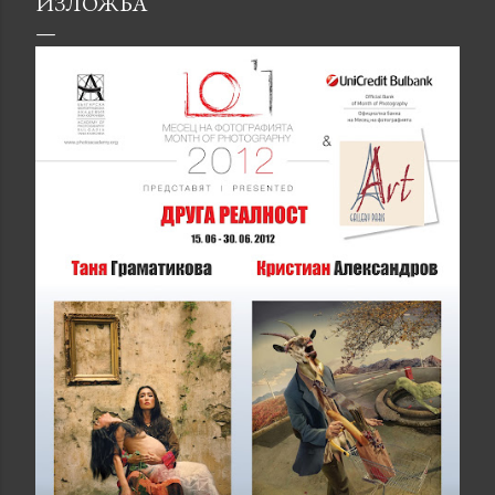
ИЗЛОЖБА