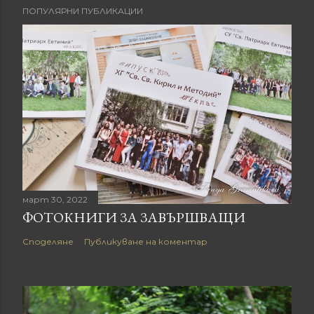
ПОПУЛЯРНИ ПУБЛИКАЦИИ
март 30, 2022
ФОТОКНИГИ ЗА ЗАВЪРШВАЩИ
Споделяне
Публикуване на коментар