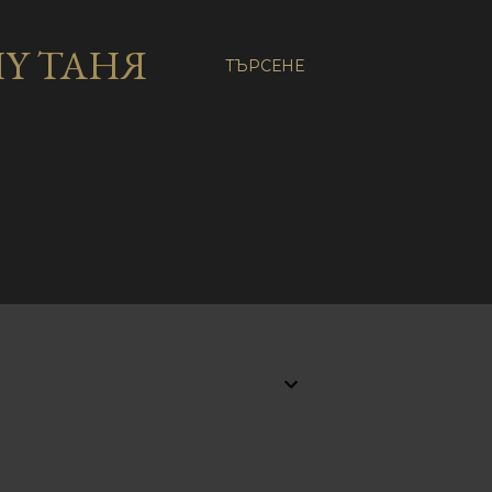
Y ТАНЯ
ТЪРСЕНЕ