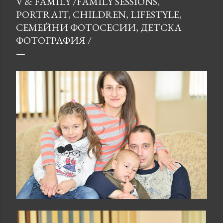
V & FAMILY /FAMILY SESSIONS,
PORTRAIT, CHILDREN, LIFESTYLE,
СЕМЕЙНИ ФОТОСЕСИИ, ДЕТСКА
ФОТОГРАФИЯ /