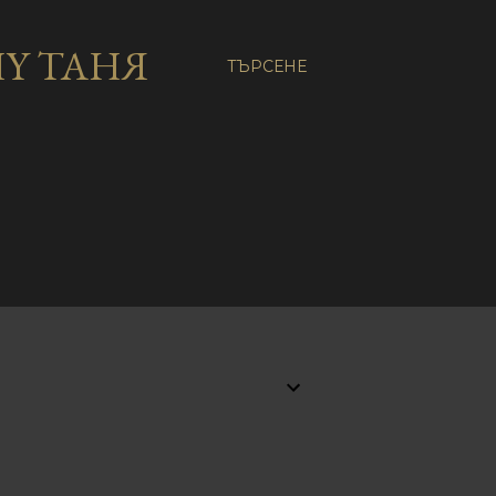
Y ТАНЯ
ТЪРСЕНЕ