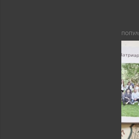
ПОПУЛ