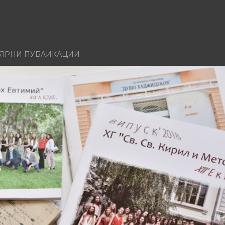
ЯРНИ ПУБЛИКАЦИИ