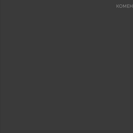
КОМЕН