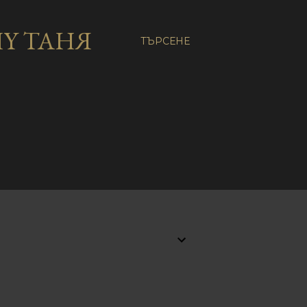
Y ТАНЯ
ТЪРСЕНЕ