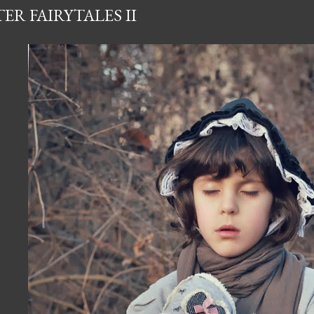
ER FAIRYTALES II