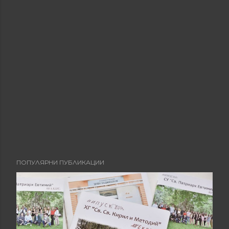
ПОПУЛЯРНИ ПУБЛИКАЦИИ