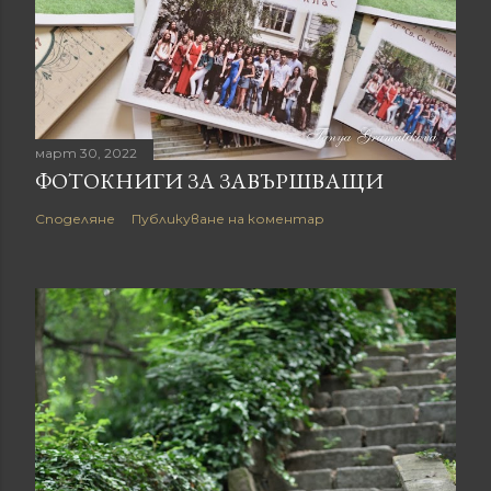
март 30, 2022
ФОТОКНИГИ ЗА ЗАВЪРШВАЩИ
Споделяне
Публикуване на коментар