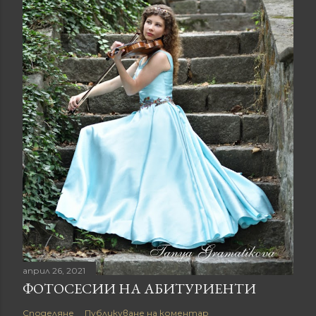
април 26, 2021
ФОТОСЕСИИ НА АБИТУРИЕНТИ
Споделяне
Публикуване на коментар