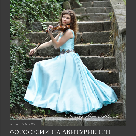
април 26, 2021
ФОТОСЕСИИ НА АБИТУРИЕНТИ