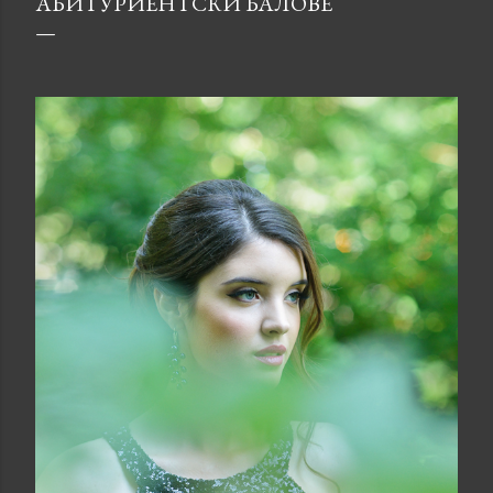
АБИТУРИЕНТСКИ БАЛОВЕ