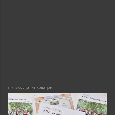
ПОПУЛЯРНИ ПУБЛИКАЦИИ