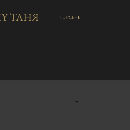
Y ТАНЯ
ТЪРСЕНЕ